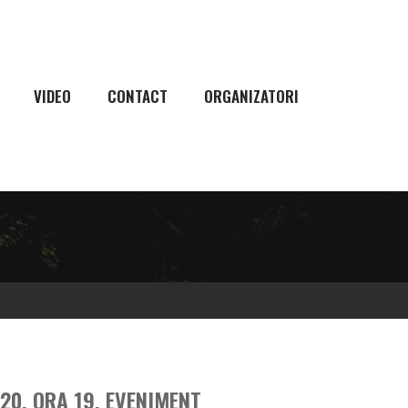
VIDEO
CONTACT
ORGANIZATORI
020, ORA 19, EVENIMENT