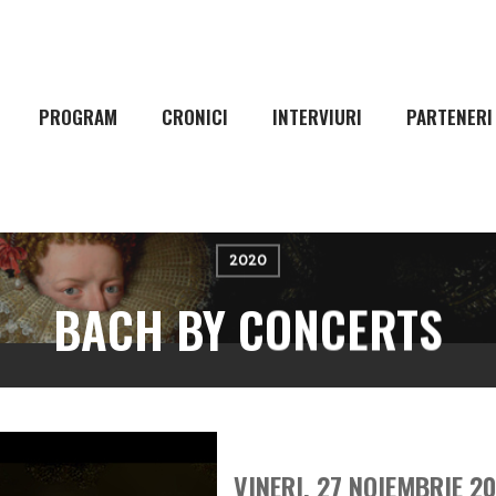
PROGRAM
CRONICI
INTERVIURI
PARTENERI
2020
BACH BY CONCERTS
VINERI, 27 NOIEMBRIE 2