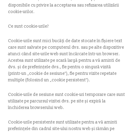
disponibile cu privire la acceptarea sau refuzarea utilizării
cookie-urilor.
Ce sunt cookie-urile?
Cookie-urile sunt mici bucăți de date stocate în fișiere text
care sunt salvate pe computerul dvs. sau pe alte dispozitive
atunci când site-urile web sunt încărcate într-un browser.
Acestea sunt utilizate pe scară largă pentru a vă aminti de
dvs. și de preferințele dvs., fie pentru o singură vizită
(printr-un „cookie de sesiune”), fie pentru vizite repetate
multiple (folosind un „cookie persistent”).
Cookie-urile de sesiune sunt cookie-uri temporare care sunt
utilizate pe parcursul vizitei dvs. pe site și expiră la
închiderea browserului web.
Cookie-urile persistente sunt utilizate pentru a vă aminti
preferințele din cadrul site-ului nostru web și rămân pe