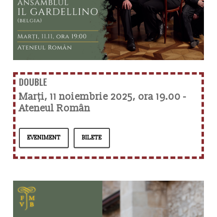
DOUBLE
Marți, 11 noiembrie 2025, ora 19.00 -
Ateneul Român
EVENIMENT
BILETE