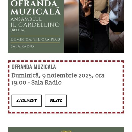
OFRANDA MUZICALĂ
Duminică, 9 noiembrie 2025, ora
19.00 - Sala Radio
EVENIMENT
BILETE