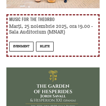
MUSIC FOR THE THEORBO
Marți, 25 noiembrie 2025, ora 19.00 -
Sala Auditorium (MNAR)
EVENIMENT
BILETE