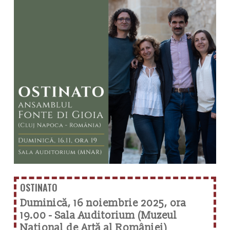
OSTINATO
Duminică, 16 noiembrie 2025, ora
19.00 - Sala Auditorium (Muzeul
Național de Artă al României)