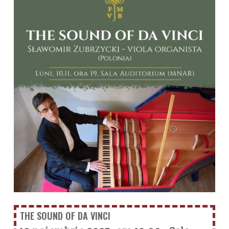
THE SOUND OF DA VINCI