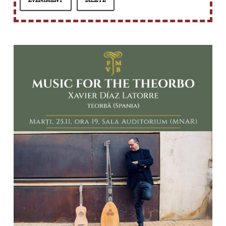
EVENIMENT
BILETE