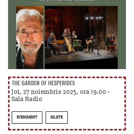
THE GARDEN OF HESPERIDES
Joi, 27 noiembrie 2025, ora 19.00 -
Sala Radio
EVENIMENT
BILETE