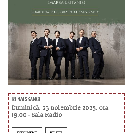
RENAISSANCE
Duminică, 23 noiembrie 2025, ora
19.00 - Sala Radio