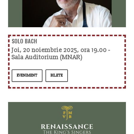
SOLO BACH
Joi, 20 noiembrie 2025, ora 19.00 -
Sala Auditorium (MNAR)
EVENIMENT
BILETE