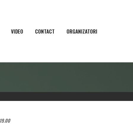
VIDEO
CONTACT
ORGANIZATORI
19.00