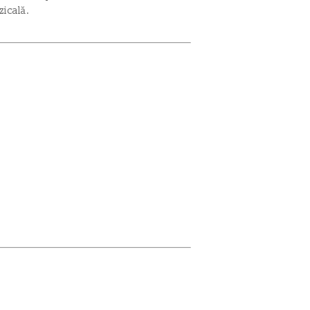
zicală.