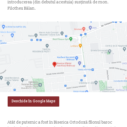
introducerea (din debutul acestuia) susținută de mon.
Filotheu Bălan.
Deschide în Google Maps
Atât de puternic a fost în Biserica Ortodoxă filonul baroc