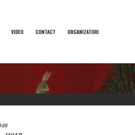
VIDEO
CONTACT
ORGANIZATORI
9:00