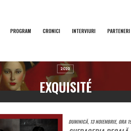
PROGRAM
CRONICI
INTERVIURI
PARTENERI
2022
EXQUISITÉ
DUMINICĂ, 13 NOIEMBRIE, ORA 1